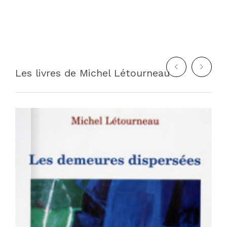
Les livres de Michel Létourneau