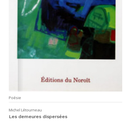
Poésie
Michel Létourneau
Les demeures dispersées