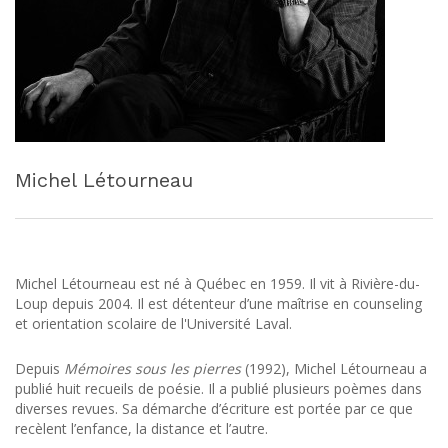
Michel Létourneau
Michel Létourneau est né à Québec en 1959. Il vit à Rivière-du-
Loup depuis 2004. Il est détenteur d’une maîtrise en counseling
et orientation scolaire de l'Université Laval.
Depuis
Mémoires sous les pierres
(1992), Michel Létourneau a
publié huit recueils de poésie. Il a publié plusieurs poèmes dans
diverses revues. Sa démarche d’écriture est portée par ce que
recèlent l’enfance, la distance et l’autre.