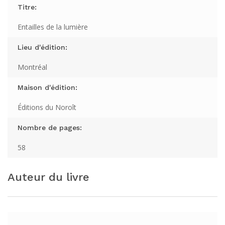
Titre:
Entailles de la lumière
Lieu d'édition:
Montréal
Maison d'édition:
Éditions du Noroît
Nombre de pages:
58
Auteur du livre