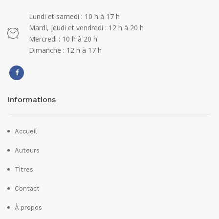
Lundi et samedi : 10 h à 17 h
Mardi, jeudi et vendredi : 12 h à 20 h
Mercredi : 10 h à 20 h
Dimanche : 12 h à 17 h
Informations
Accueil
Auteurs
Titres
Contact
À propos