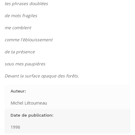
tes phrases doublées
de mots fragiles
me comblent
comme l'éblouissement
de ta présence
sous mes paupières
Devant la surface opaque des forêts.
Auteur:
Michel Létourneau
Date de publication:
1996