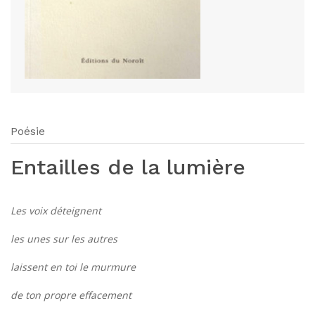
Poésie
Entailles de la lumière
Les voix déteignent
les unes sur les autres
laissent en toi le murmure
de ton propre effacement