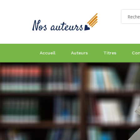
Accueil
Auteurs
Titres
Con