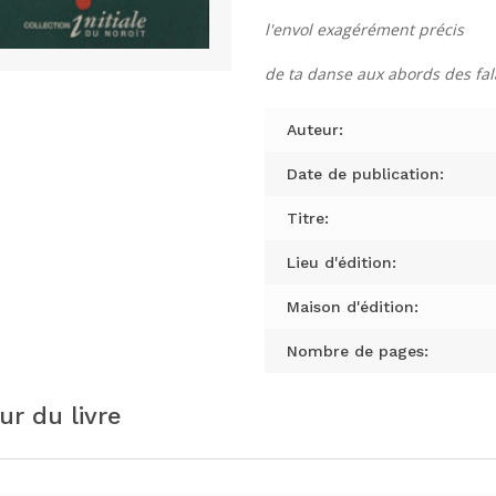
l'envol exagérément précis
de ta danse aux abords des fal
Auteur:
Date de publication:
Titre:
Lieu d'édition:
Maison d'édition:
Nombre de pages:
ur du livre