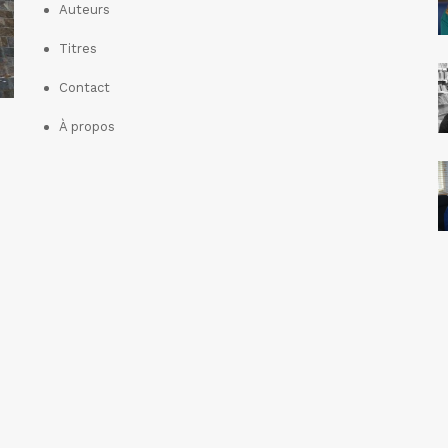
Auteurs
Titres
Contact
À propos