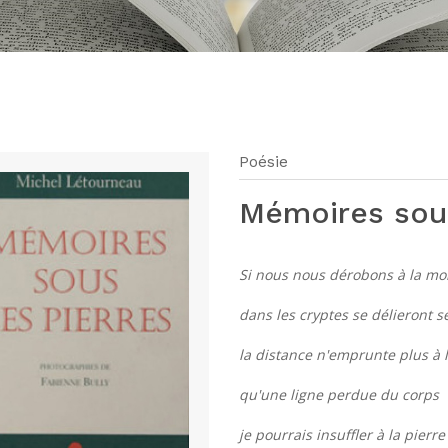
Poésie
Mémoires sour
Si nous nous dérobons à la mo
dans les cryptes se délieront 
la distance n'emprunte plus à 
qu'une ligne perdue du corps
je pourrais insuffler à la pierre