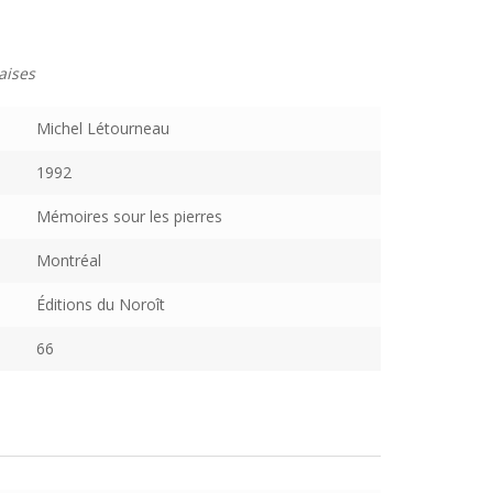
aises
Michel Létourneau
1992
Mémoires sour les pierres
Montréal
Éditions du Noroît
66