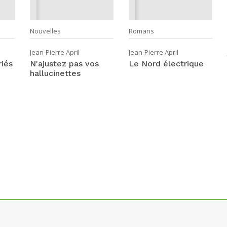
Nouvelles
Romans
Jean-Pierre April
Jean-Pierre April
iés
N'ajustez pas vos
Le Nord électrique
hallucinettes