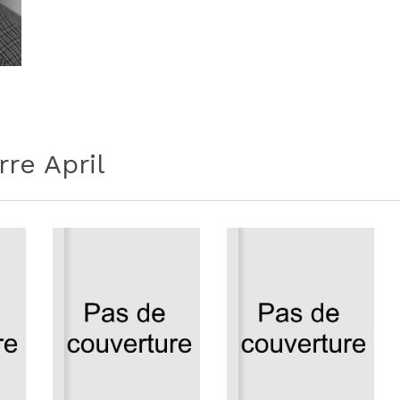
rre April