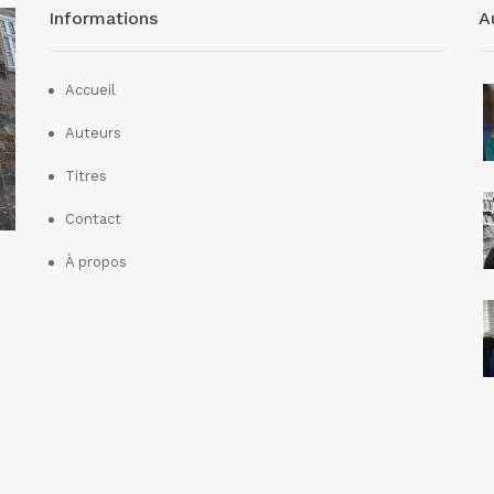
Informations
A
Accueil
Auteurs
Titres
Contact
À propos