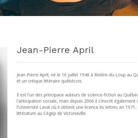
Jean-Pierre April
Jean-Pierre April, né le 16 juillet 1948 à Rivière-du-Loup au 
et un critique littéraire québécois.
Il est l'un des principaux auteurs de science-fiction au Québec.
l'anticipation sociale, mais depuis 2006 il s'inscrit également d
l'Université Laval où il obtient une licence ès lettres en 1971.
littérature au Cégep de Victoriaville.