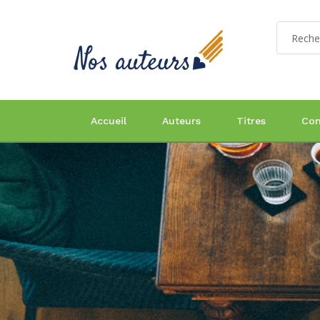
Accueil
Auteurs
Titres
Con