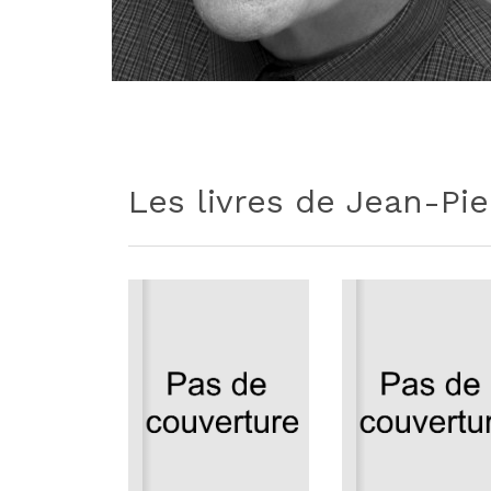
Les livres de Jean-Pie