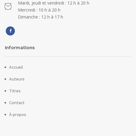
Mardi, jeudi et vendredi : 12 h à 20 h
Mercredi : 10 h à 20 h
Dimanche : 12 h à 17 h
Informations
Accueil
Auteurs
Titres
Contact
À propos