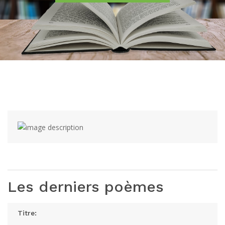
Les derniers poèmes
Titre: