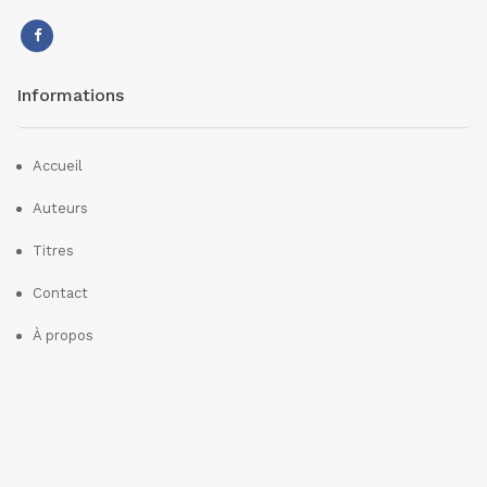
Informations
Accueil
Auteurs
Titres
Contact
À propos