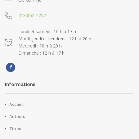
418 862-4252
Lundi et samedi : 10 h à 17 h
Mardi, jeudi et vendredi : 12 h à 20 h
Mercredi : 10 h à 20 h
Dimanche : 12 h à 17 h
Informations
Accueil
Auteurs
Titres