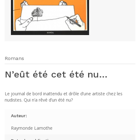
Romans
N’eût été cet été nu…
Le journal de bord inattendu et drôle d’une artiste chez les
nudistes. Qui n’a rêvé d’un été nu?
Auteur:
Raymonde Lamothe