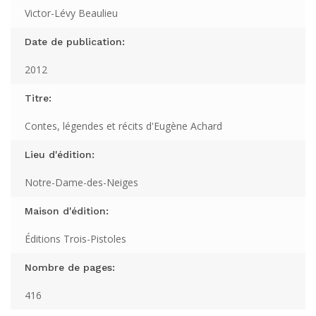
Victor-Lévy Beaulieu
Date de publication:
2012
Titre:
Contes, légendes et récits d'Eugène Achard
Lieu d'édition:
Notre-Dame-des-Neiges
Maison d'édition:
Éditions Trois-Pistoles
Nombre de pages:
416