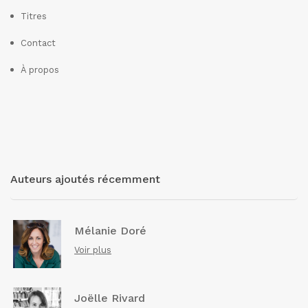
Titres
Contact
À propos
Auteurs ajoutés récemment
Mélanie Doré
Voir plus
Joëlle Rivard