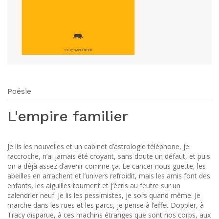
Poésie
L'empire familier
Je lis les nouvelles et un cabinet d’astrologie téléphone, je
raccroche, n’ai jamais été croyant, sans doute un défaut, et puis
on a déjà assez d’avenir comme ça. Le cancer nous guette, les
abeilles en arrachent et l’univers refroidit, mais les amis font des
enfants, les aiguilles tournent et j’écris au feutre sur un
calendrier neuf. Je lis les pessimistes, je sors quand même. Je
marche dans les rues et les parcs, je pense à l’effet Doppler, à
Tracy disparue, à ces machins étranges que sont nos corps, aux