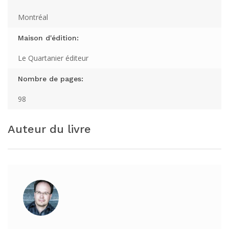
Montréal
Maison d'édition:
Le Quartanier éditeur
Nombre de pages:
98
Auteur du livre