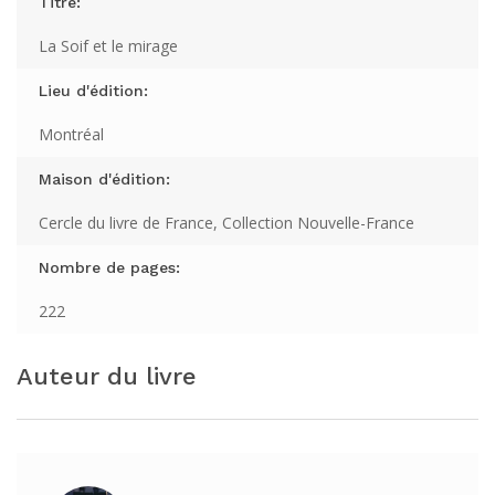
Titre:
La Soif et le mirage
Lieu d'édition:
Montréal
Maison d'édition:
Cercle du livre de France, Collection Nouvelle-France
Nombre de pages:
222
Auteur du livre