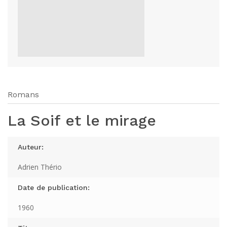
Romans
La Soif et le mirage
Auteur:
Adrien Thério
Date de publication:
1960