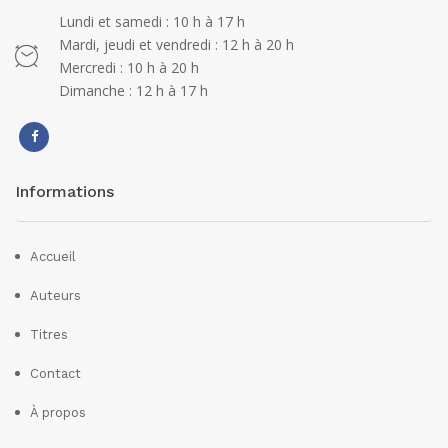
Lundi et samedi : 10 h à 17 h
Mardi, jeudi et vendredi : 12 h à 20 h
Mercredi : 10 h à 20 h
Dimanche : 12 h à 17 h
Informations
Accueil
Auteurs
Titres
Contact
À propos