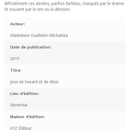
difficilement ces destins, parfois farfelus, marqués par le drame.
Et souvent par le rire ou la dérision.
Auteur:
Madeleine Ouellette-Michalska
Date de publication:
2015
Titre:
Jeux de hasard et de désir
Lieu d'édition:
Montréal
Maison d'édition:
XYZ Éditeur