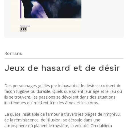
Romans
Jeux de hasard et de désir
Des personnages guidés par le hasard et le désir se croisent de
façon fugitive ou durable. Quels que soient leur âge et le lieu où
ils se trouvent, les passions se dévoilent dans des situations
inattendues qui mettent à nu les âmes et les corps.
La quête insatiable de l’amour à travers les pièges de l’imprévu,
de la réminiscence, de l’illusion, se déroule dans une
atmosphère où planent le mystère, la volupté. On oubliera