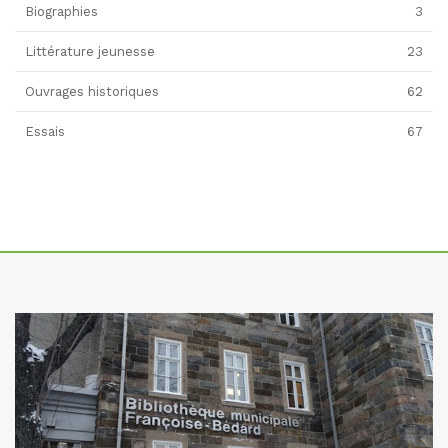
Biographies
3
Littérature jeunesse
23
Ouvrages historiques
62
Essais
67