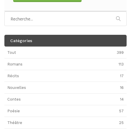
Catégories
Tout
399
Romans
113
Récits
17
Nouvelles
16
Contes
14
Poésie
57
Théâtre
25