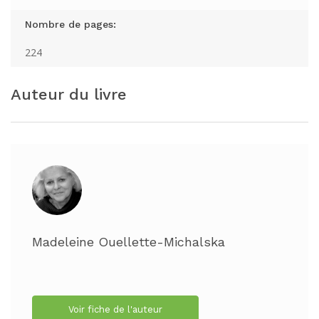
Nombre de pages:
224
Auteur du livre
Madeleine Ouellette-Michalska
Voir fiche de l'auteur