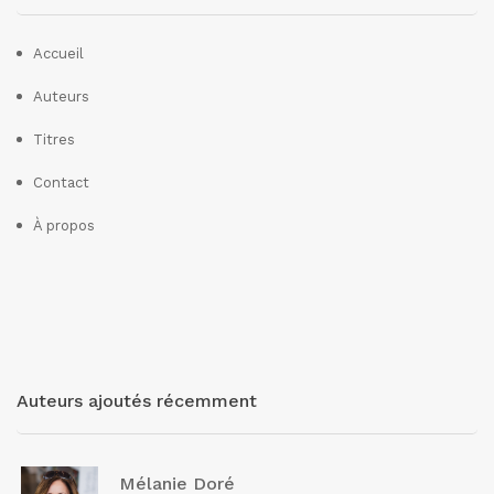
Accueil
Auteurs
Titres
Contact
À propos
Auteurs ajoutés récemment
Mélanie Doré