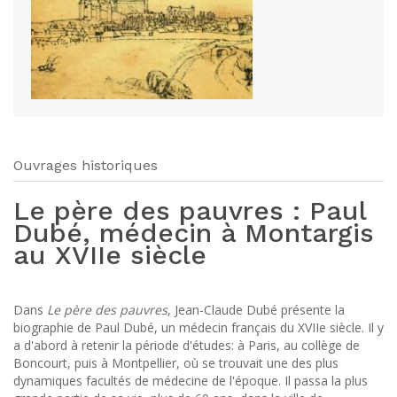
Ouvrages historiques
Le père des pauvres : Paul
Dubé, médecin à Montargis
au XVIIe siècle
Dans
Le père des pauvres
, Jean-Claude Dubé présente la
biographie de Paul Dubé, un médecin français du XVIIe siècle. Il y
a d'abord à retenir la période d'études: à Paris, au collège de
Boncourt, puis à Montpellier, où se trouvait une des plus
dynamiques facultés de médecine de l'époque. Il passa la plus