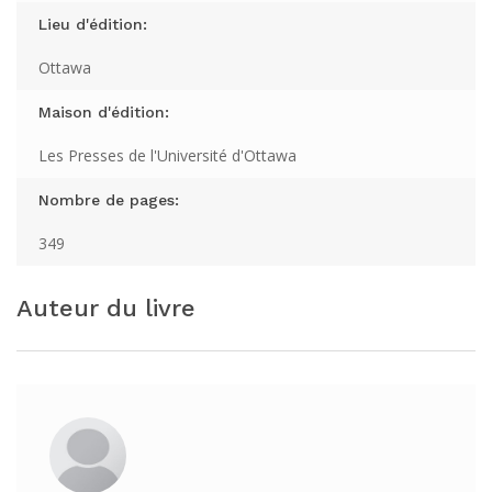
Lieu d'édition:
Ottawa
Maison d'édition:
Les Presses de l'Université d'Ottawa
Nombre de pages:
349
Auteur du livre