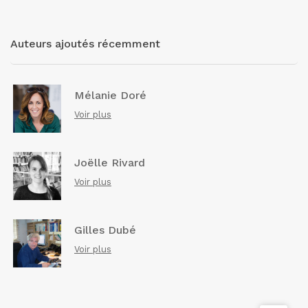
Auteurs ajoutés récemment
Mélanie Doré
Voir plus
Joëlle Rivard
Voir plus
Gilles Dubé
Voir plus