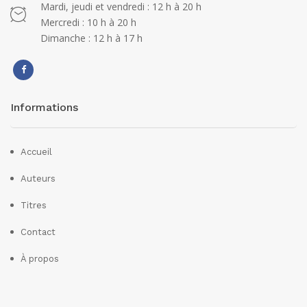
Mardi, jeudi et vendredi : 12 h à 20 h
Mercredi : 10 h à 20 h
Dimanche : 12 h à 17 h
Informations
Accueil
Auteurs
Titres
Contact
À propos