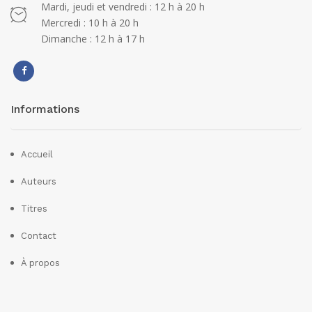
Mardi, jeudi et vendredi : 12 h à 20 h
Mercredi : 10 h à 20 h
Dimanche : 12 h à 17 h
Informations
Accueil
Auteurs
Titres
Contact
À propos